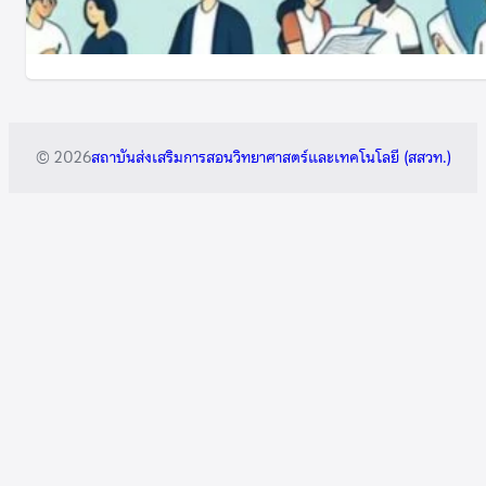
© 2026
สถาบันส่งเสริมการสอนวิทยาศาสตร์และเทคโนโลยี (สสวท.)