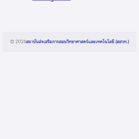
© 2026
สถาบันส่งเสริมการสอนวิทยาศาสตร์และเทคโนโลยี (สสวท.)