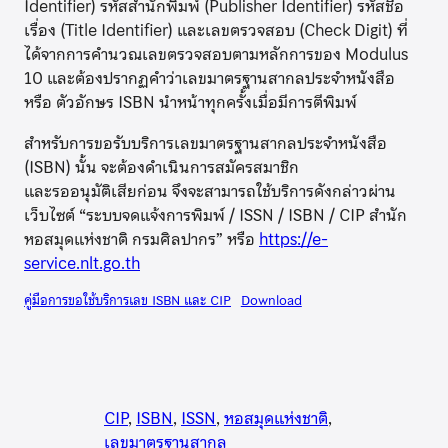
Identifier) รหัสสำนักพิมพ์ (Publisher Identifier) รหัสชื่อ
เรื่อง (Title Identifier) และเลขตรวจสอบ (Check Digit) ที่
ได้จากการคำนวณเลขตรวจสอบตามหลักการของ Modulus
10 และต้องปรากฏคำว่าเลขมาตรฐานสากลประจำหนังสือ
หรือ ตัวอักษร ISBN นำหน้าทุกครั้งเมื่อมีการตีพิมพ์
สำหรับการขอรับบริการเลขมาตรฐานสากลประจำหนังสือ
(ISBN) นั้น จะต้องดำเนินการสมัครสมาชิก
และรออนุมัติเสียก่อน จึงจะสามารถใช้บริการดังกล่าวผ่าน
เว็บไซต์ “ระบบจดแจ้งการพิมพ์ / ISSN / ISBN / CIP สำนัก
หอสมุดแห่งชาติ กรมศิลปากร” หรือ
https://e-
service.nlt.go.th
คู่มือการขอใช้บริการเลข ISBN และ CIP
Download
CIP
, 
ISBN
, 
ISSN
, 
หอสมุดแห่งชาติ
, 
เลขมาตรฐานสากล