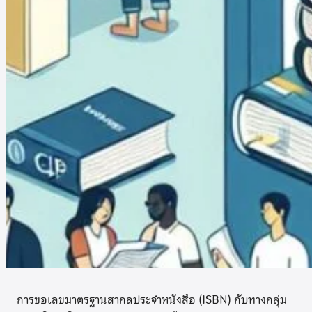
การขอเลขมาตรฐานสากลประจำหนังสือ (ISBN) กับทางกลุ่ม