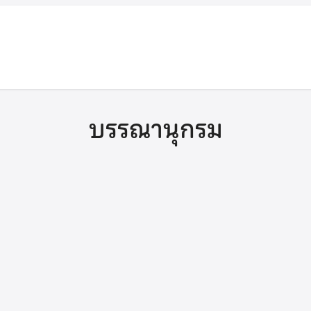
บรรณานุกรม