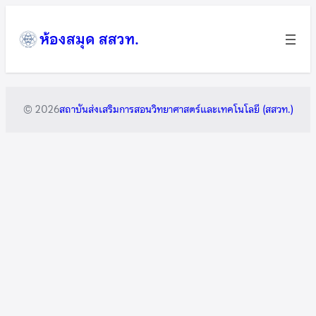
ข้าม
ไป
ห้องสมุด สสวท.
ยัง
เนื้อหา
© 2026
สถาบันส่งเสริมการสอนวิทยาศาสตร์และเทคโนโลยี (สสวท.)